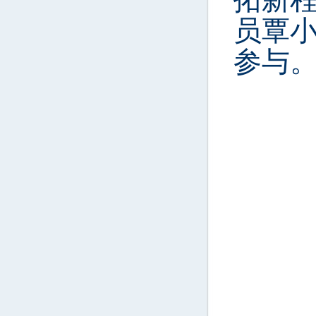
员覃小
参与