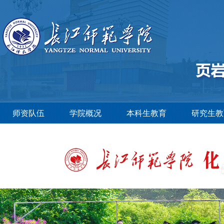
师资队伍
学院概况
本科生教育
研究生教