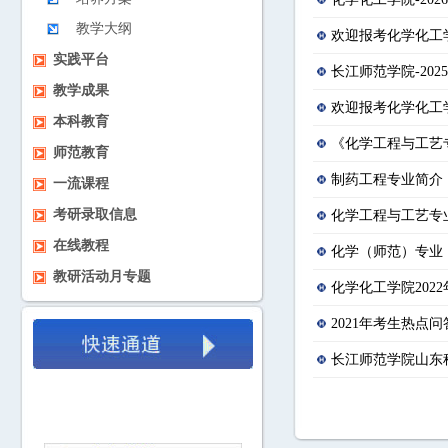
教学大纲
欢迎报考化学化工
实践平台
长江师范学院-20
教学成果
欢迎报考化学化工
本科教育
《化学工程与工艺
师范教育
制药工程专业简介
一流课程
考研录取信息
化学工程与工艺专
在线教程
化学（师范）专业
教研活动月专题
化学化工学院202
2021年考生热点问
长江师范学院山东科