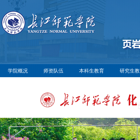
学院概况
师资队伍
本科生教育
研究生教