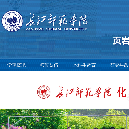
学院概况
师资队伍
本科生教育
研究生教