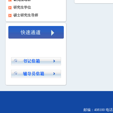
研究生学位
硕士研究生导师
邮编：408100 电话