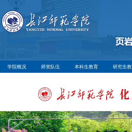
学院概况
师资队伍
本科生教育
研究生教