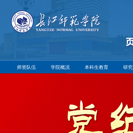
师资队伍
学院概况
本科生教育
研究