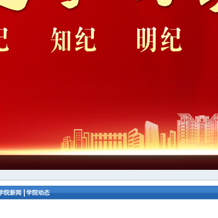
学院新闻
学院动态