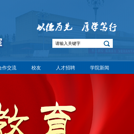
合作交流
校友
人才招聘
学院新闻