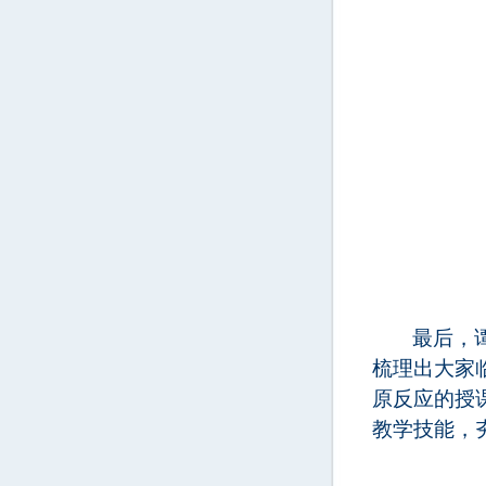
最后
，
梳理出大家
原反应的授
教学技能，