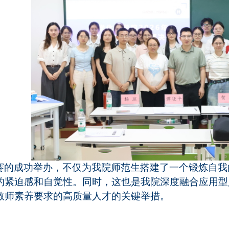
赛的成功举办，不仅为我院师范生搭建了一个锻炼自我
的紧迫感和自觉性。同时，这也是我院深度融合应用型
教师素养要求的高质量人才的关键举措。