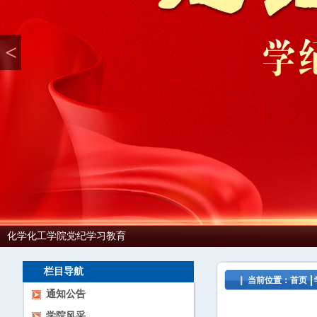
<
化学化工学院党纪学习教育
栏目导航
当前位置：
首页
通知公告
学院风采