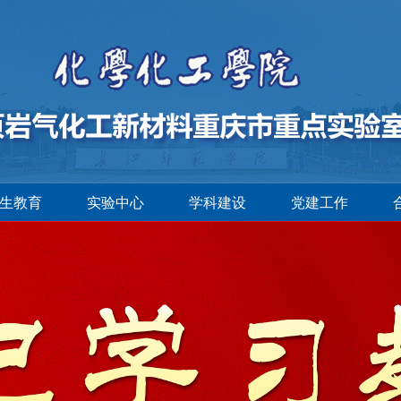
生教育
实验中心
学科建设
党建工作