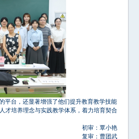
的平台，还显著增强了他们提升教育教学技能
人才培养理念与实践教学体系，着力培育契合
初审：
覃小艳
复审：
曹团武