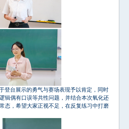
于登台展示的勇气与赛场表现予以肯定，同时
逻辑偶有口误等共性问题，并结合本次氧化还
常态，希望大家正视不足，在反复练习中打磨