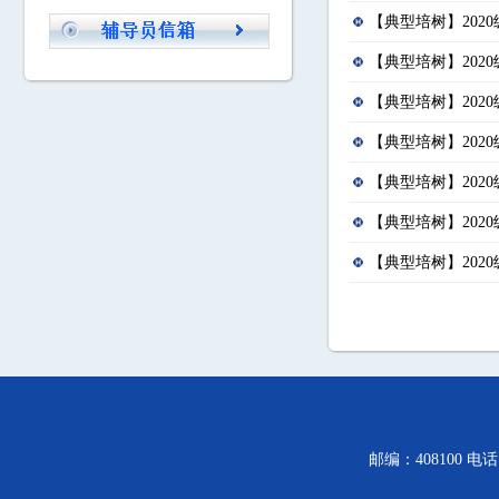
【典型培树】202
【典型培树】202
【典型培树】202
【典型培树】202
【典型培树】202
【典型培树】202
【典型培树】202
邮编：408100 电话