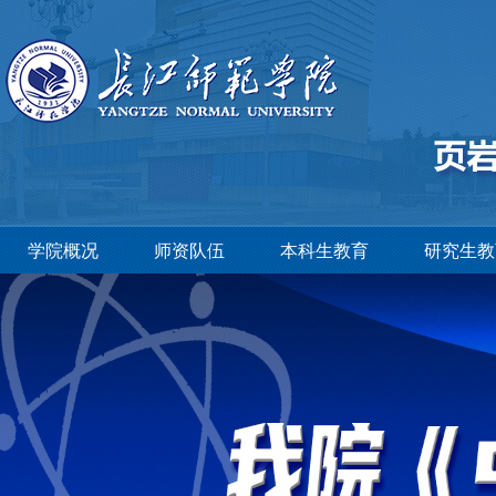
学院概况
师资队伍
本科生教育
研究生教