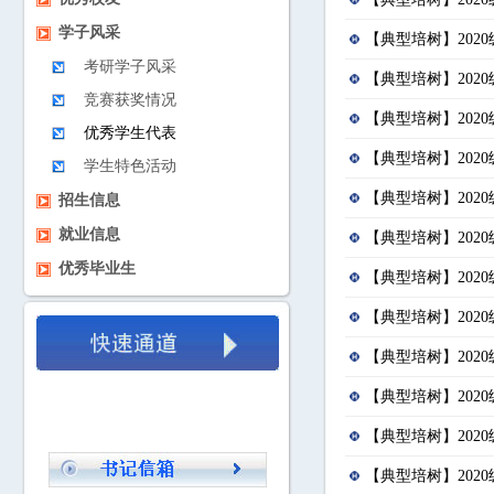
学子风采
【典型培树】202
考研学子风采
【典型培树】202
竞赛获奖情况
【典型培树】202
优秀学生代表
【典型培树】202
学生特色活动
【典型培树】202
招生信息
就业信息
【典型培树】202
优秀毕业生
【典型培树】202
【典型培树】202
【典型培树】202
【典型培树】202
【典型培树】202
【典型培树】202